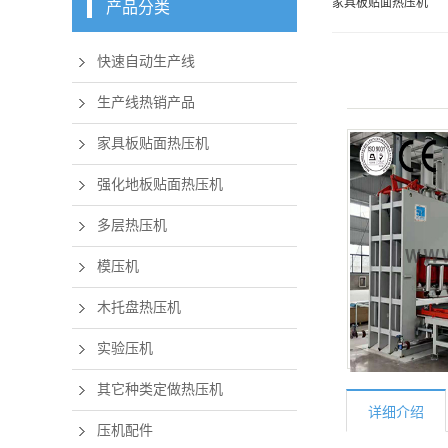
家具板贴面热压机
产品分类
快速自动生产线
生产线热销产品
家具板贴面热压机
强化地板贴面热压机
多层热压机
模压机
木托盘热压机
实验压机
其它种类定做热压机
详细介绍
压机配件