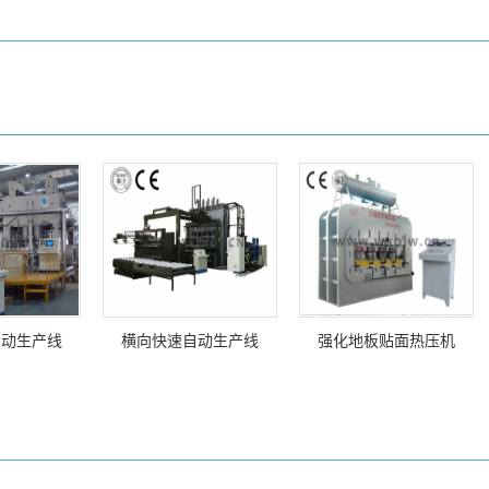
自动生产线
横向快速自动生产线
强化地板贴面热压机