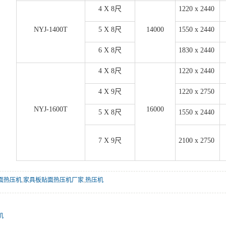
4 X 8尺
1220 x 2440
NYJ-1400T
5 X 8尺
14000
1550 x 2440
6 X 8尺
1830 x 2440
4 X 8尺
1220 x 2440
4 X 9尺
1220 x 2750
NYJ-1600T
16000
5 X 8尺
1550 x 2440
7 X 9尺
2100 x 2750
面热压机
,
家具板贴面热压机厂家
,
热压机
机