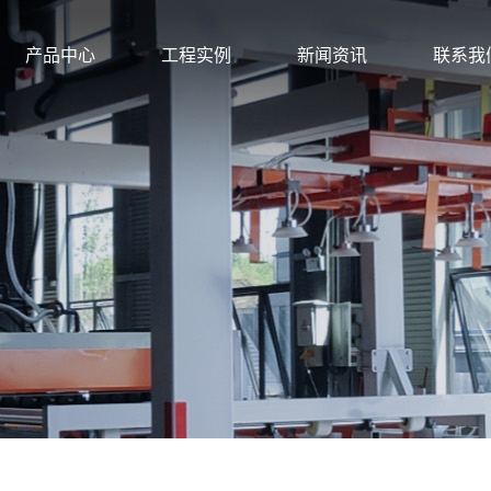
产品中心
工程实例
新闻资讯
联系我