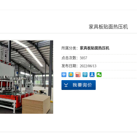
家具板贴面热压机
所属分类：
家具板贴面热压机
点击次数：
5957
发布日期：
2022/06/13