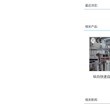
最近浏览：
相关产品：
纵向快速
相关新闻：