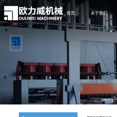
首页
关于我们