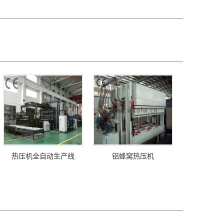
热压机全自动生产线
铝蜂窝热压机