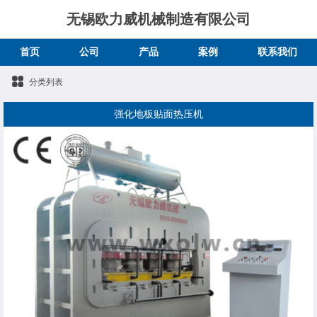
无锡欧力威机械制造有限公司
首页
公司
产品
案例
联系我们
分类列表
强化地板贴面热压机