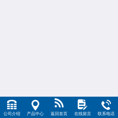
公司介绍
产品中心
返回首页
在线留言
联系电话