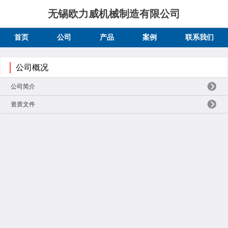
无锡欧力威机械制造有限公司
首页
公司
产品
案例
联系我们
公司概况
公司简介
资质文件